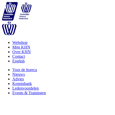
Webshop
Mijn KHN
Over KHN
Contact
English
Voor de horeca
Nieuws
Advies
Kennisbank
Ledenvoordelen
Events & Trainingen