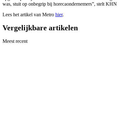
was, stuit op onbegrip bij horecaondernemers”, stelt KHN
Lees het artikel van Metro
hier
.
Vergelijkbare artikelen
Meest recent