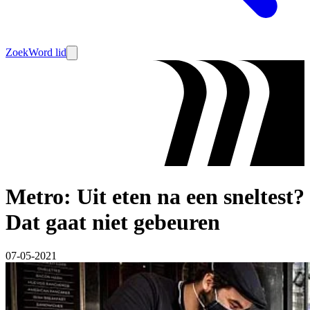
Zoek
Word lid
Metro: Uit eten na een sneltest?
Dat gaat niet gebeuren
07-05-2021