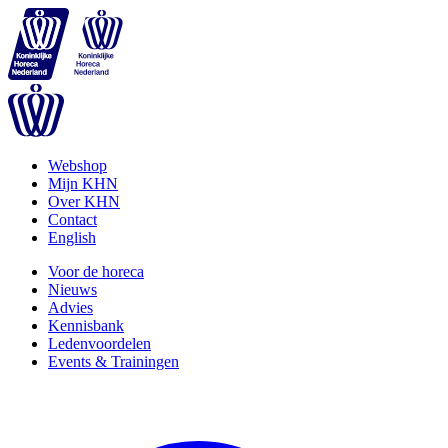
Webshop
Mijn KHN
Over KHN
Contact
English
Voor de horeca
Nieuws
Advies
Kennisbank
Ledenvoordelen
Events & Trainingen