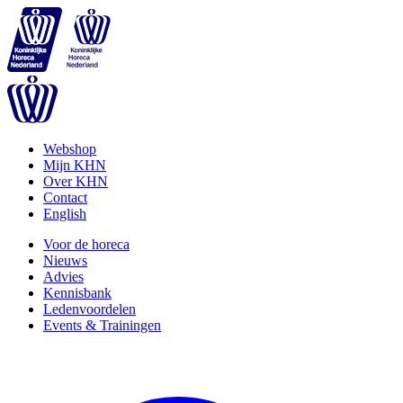
Webshop
Mijn KHN
Over KHN
Contact
English
Voor de horeca
Nieuws
Advies
Kennisbank
Ledenvoordelen
Events & Trainingen