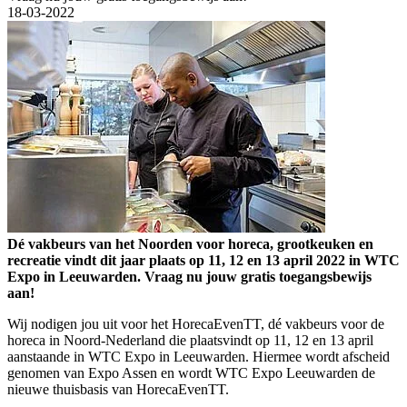
18-03-2022
Dé vakbeurs van het Noorden voor horeca, grootkeuken en
recreatie vindt dit jaar plaats op 11, 12 en 13 april 2022 in WTC
Expo in Leeuwarden. Vraag nu jouw gratis toegangsbewijs
aan!
Wij nodigen jou uit voor het HorecaEvenTT, dé vakbeurs voor de
horeca in Noord-Nederland die plaatsvindt op 11, 12 en 13 april
aanstaande in WTC Expo in Leeuwarden. Hiermee wordt afscheid
genomen van Expo Assen en wordt WTC Expo Leeuwarden de
nieuwe thuisbasis van HorecaEvenTT.