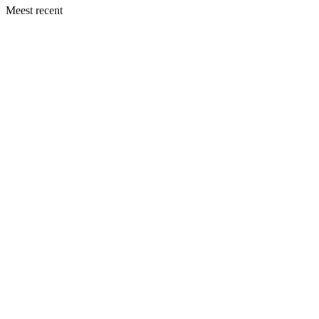
Meest recent