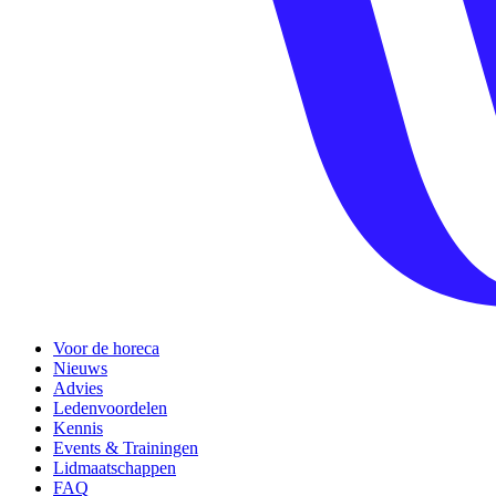
Voor de horeca
Nieuws
Advies
Ledenvoordelen
Kennis
Events & Trainingen
Lidmaatschappen
FAQ