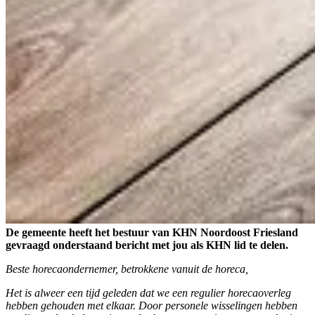
De gemeente heeft het bestuur van KHN Noordoost Friesland
gevraagd onderstaand bericht met jou als KHN lid te delen.
Beste horecaondernemer, betrokkene vanuit de horeca,
Het is alweer een tijd geleden dat we een regulier horecaoverleg
hebben gehouden met elkaar. Door personele wisselingen hebben