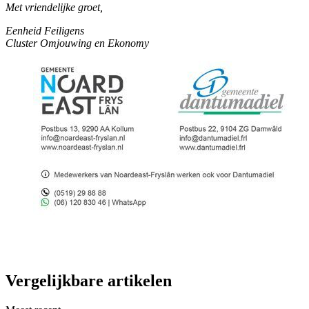
Met vriendelijke groet,
Eenheid Feiligens
Cluster Omjouwing en Ekonomy
Vergelijkbare artikelen