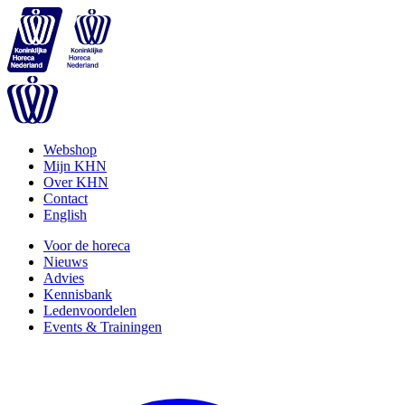
Webshop
Mijn KHN
Over KHN
Contact
English
Voor de horeca
Nieuws
Advies
Kennisbank
Ledenvoordelen
Events & Trainingen