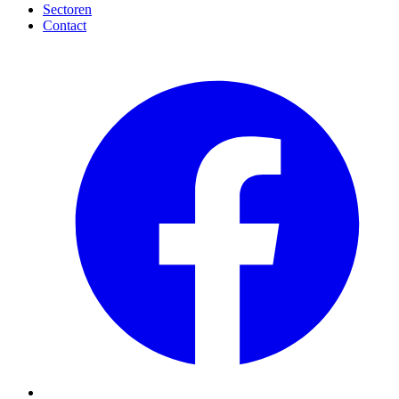
Sectoren
Contact