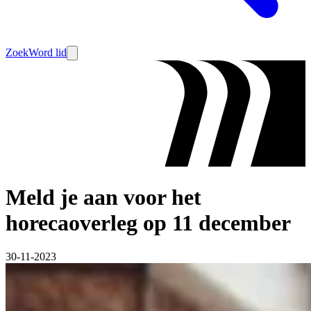
Zoek
Word lid
Meld je aan voor het
horecaoverleg op 11 december
30-11-2023