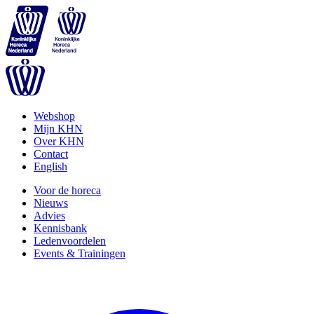
Webshop
Mijn KHN
Over KHN
Contact
English
Voor de horeca
Nieuws
Advies
Kennisbank
Ledenvoordelen
Events & Trainingen