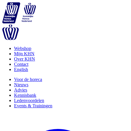
Webshop
Mijn KHN
Over KHN
Contact
English
Voor de horeca
Nieuws
Advies
Kennisbank
Ledenvoordelen
Events & Trainingen