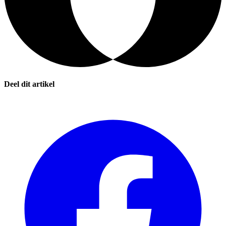
Deel dit artikel