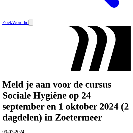
Zoek
Word lid
Meld je aan voor de cursus
Sociale Hygiëne op 24
september en 1 oktober 2024 (2
dagdelen) in Zoetermeer
09-07-2024