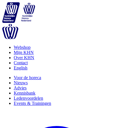
Webshop
Mijn KHN
Over KHN
Contact
English
Voor de horeca
Nieuws
Advies
Kennisbank
Ledenvoordelen
Events & Trainingen