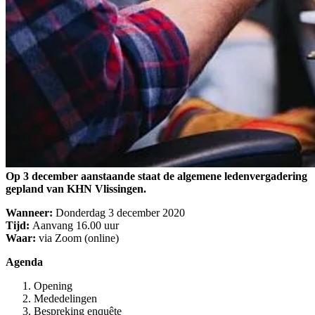
Op 3 december aanstaande staat de algemene ledenvergadering
gepland van KHN Vlissingen.
Wanneer:
Donderdag 3 december 2020
Tijd:
Aanvang 16.00 uur
Waar:
via Zoom (online)
Agenda
Opening
Mededelingen
Bespreking enquête