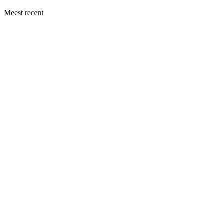
Meest recent