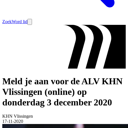
Zoek
Word lid
Meld je aan voor de ALV KHN
Vlissingen (online) op
donderdag 3 december 2020
KHN Vlissingen
17-11-2020