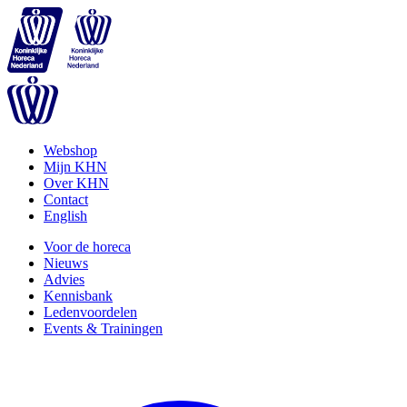
Webshop
Mijn KHN
Over KHN
Contact
English
Voor de horeca
Nieuws
Advies
Kennisbank
Ledenvoordelen
Events & Trainingen