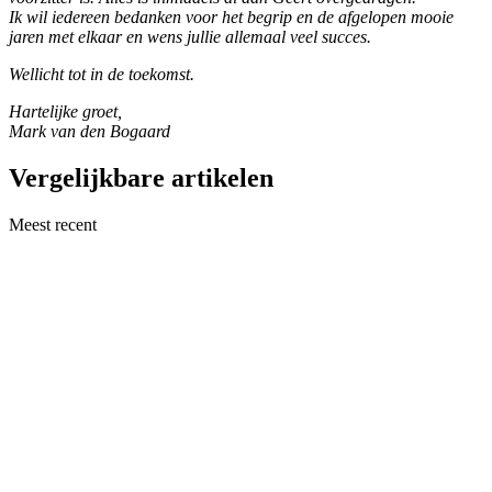
Ik wil iedereen bedanken voor het begrip en de afgelopen mooie
jaren met elkaar en wens jullie allemaal veel succes.
Wellicht tot in de toekomst.
Hartelijke groet,
Mark van den Bogaard
Vergelijkbare artikelen
Meest recent