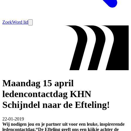
Zoek
Word lid
Maandag 15 april
ledencontactdag KHN
Schijndel naar de Efteling!
22-01-2019
Wij nodigen jou en je partner uit voor een leuke, inspirerende
ledencontactdag.“De Efteling geeft ons een kijkje achter de