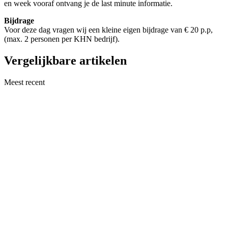
en week vooraf ontvang je de last minute informatie.
Bijdrage
Voor deze dag vragen wij een kleine eigen bijdrage van € 20 p.p,
(max. 2 personen per KHN bedrijf).
Vergelijkbare artikelen
Meest recent