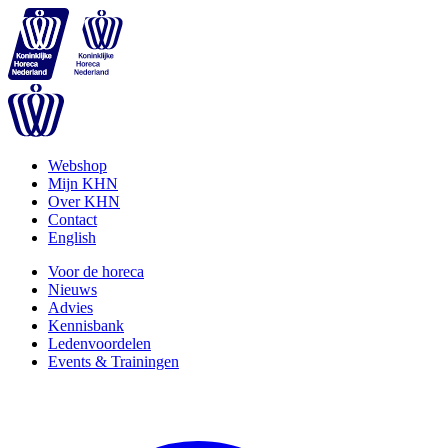
Webshop
Mijn KHN
Over KHN
Contact
English
Voor de horeca
Nieuws
Advies
Kennisbank
Ledenvoordelen
Events & Trainingen