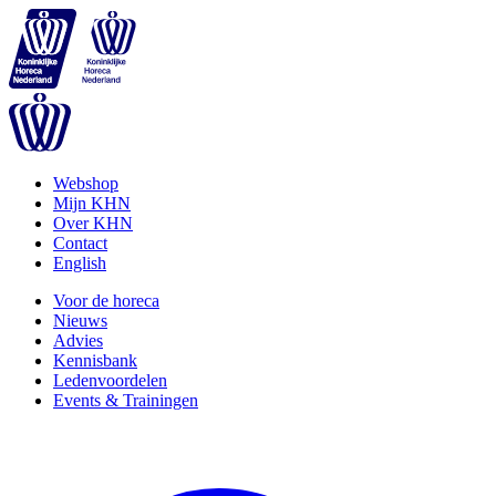
Webshop
Mijn KHN
Over KHN
Contact
English
Voor de horeca
Nieuws
Advies
Kennisbank
Ledenvoordelen
Events & Trainingen