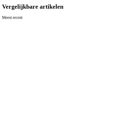
Vergelijkbare artikelen
Meest recent