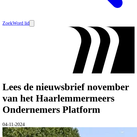
Zoek
Word lid
Lees de nieuwsbrief november
van het Haarlemmermeers
Ondernemers Platform
04-11-2024