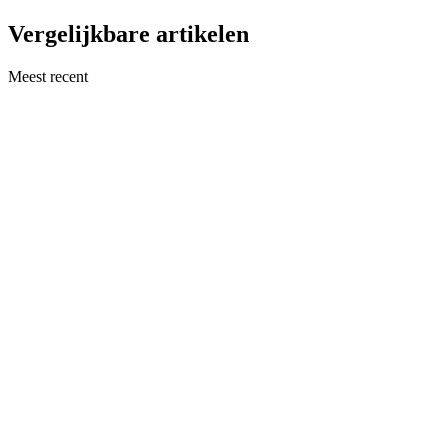
Vergelijkbare artikelen
Meest recent