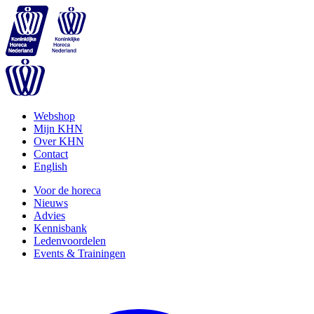
Webshop
Mijn KHN
Over KHN
Contact
English
Voor de horeca
Nieuws
Advies
Kennisbank
Ledenvoordelen
Events & Trainingen