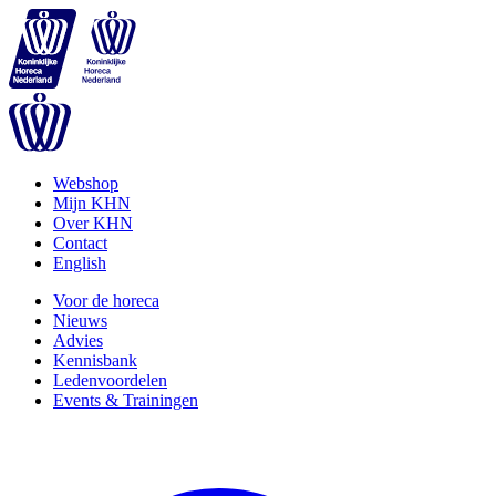
Webshop
Mijn KHN
Over KHN
Contact
English
Voor de horeca
Nieuws
Advies
Kennisbank
Ledenvoordelen
Events & Trainingen