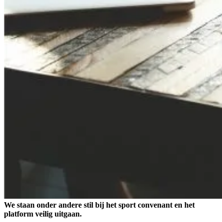
We staan onder andere stil bij het sport convenant en het
platform veilig uitgaan.