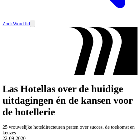
Zoek
Word lid
Las Hotellas over de huidige
uitdagingen én de kansen voor
de hotellerie
25 vrouwelijke hoteldirecteuren praten over succes, de toekomst en
keuzes
22-09-2020