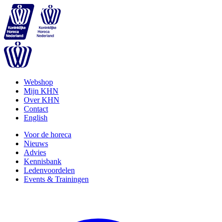
Webshop
Mijn KHN
Over KHN
Contact
English
Voor de horeca
Nieuws
Advies
Kennisbank
Ledenvoordelen
Events & Trainingen