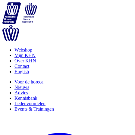
Webshop
Mijn KHN
Over KHN
Contact
English
Voor de horeca
Nieuws
Advies
Kennisbank
Ledenvoordelen
Events & Trainingen