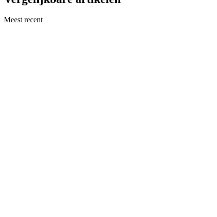
Meest recent