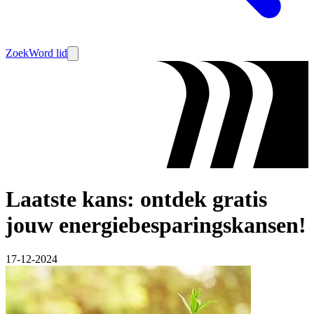
Zoek
Word lid
Laatste kans: ontdek gratis
jouw energiebesparingskansen!
17-12-2024