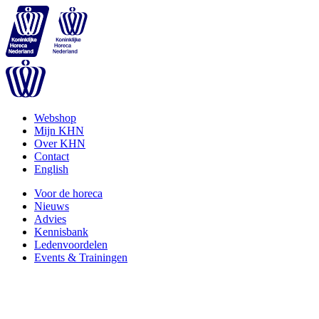
Webshop
Mijn KHN
Over KHN
Contact
English
Voor de horeca
Nieuws
Advies
Kennisbank
Ledenvoordelen
Events & Trainingen