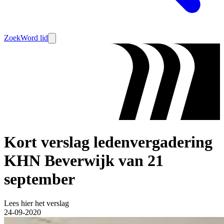
Zoek
Word lid
Kort verslag ledenvergadering
KHN Beverwijk van 21
september
Lees hier het verslag
24-09-2020