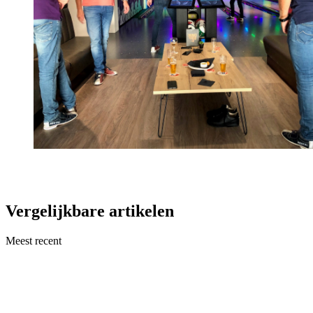
Vergelijkbare artikelen
Meest recent