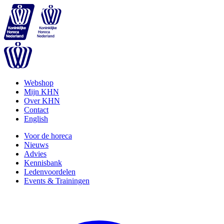
Webshop
Mijn KHN
Over KHN
Contact
English
Voor de horeca
Nieuws
Advies
Kennisbank
Ledenvoordelen
Events & Trainingen