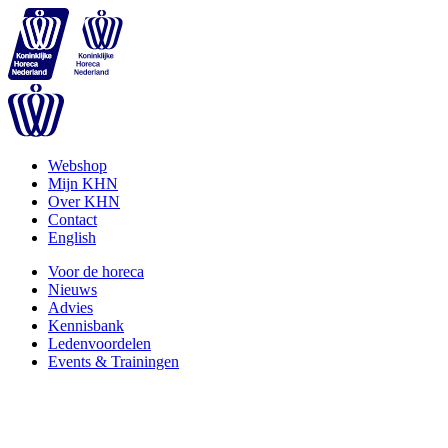
Webshop
Mijn KHN
Over KHN
Contact
English
Voor de horeca
Nieuws
Advies
Kennisbank
Ledenvoordelen
Events & Trainingen