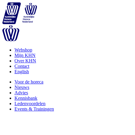
Webshop
Mijn KHN
Over KHN
Contact
English
Voor de horeca
Nieuws
Advies
Kennisbank
Ledenvoordelen
Events & Trainingen