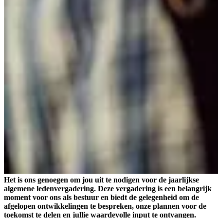
Het is ons genoegen om jou uit te nodigen voor de jaarlijkse
algemene ledenvergadering. Deze vergadering is een belangrijk
moment voor ons als bestuur en biedt de gelegenheid om de
afgelopen ontwikkelingen te bespreken, onze plannen voor de
toekomst te delen en jullie waardevolle input te ontvangen.