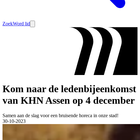
Zoek
Word lid
Kom naar de ledenbijeenkomst
van KHN Assen op 4 december
Samen aan de slag voor een bruisende horeca in onze stad!
30-10-2023