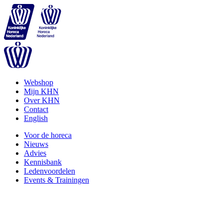
Webshop
Mijn KHN
Over KHN
Contact
English
Voor de horeca
Nieuws
Advies
Kennisbank
Ledenvoordelen
Events & Trainingen