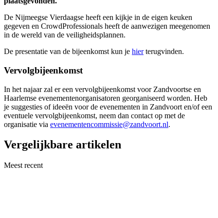
plaatsgevonden.
De Nijmeegse Vierdaagse heeft een kijkje in de eigen keuken
gegeven en CrowdProfessionals heeft de aanwezigen meegenomen
in de wereld van de veiligheidsplannen.
De presentatie van de bijeenkomst kun je
hier
terugvinden.
Vervolgbijeenkomst
In het najaar zal er een vervolgbijeenkomst voor Zandvoortse en
Haarlemse evenementenorganisatoren georganiseerd worden. Heb
je suggesties of ideeën voor de evenementen in Zandvoort en/of een
eventuele vervolgbijeenkomst, neem dan contact op met de
organisatie via
evenementencommissie@zandvoort.nl
.
Vergelijkbare artikelen
Meest recent