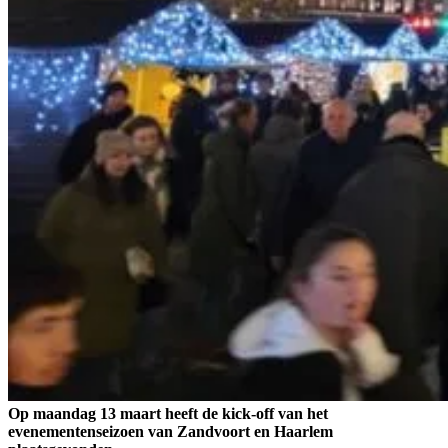
Op maandag 13 maart heeft de kick-off van het
evenementenseizoen van Zandvoort en Haarlem