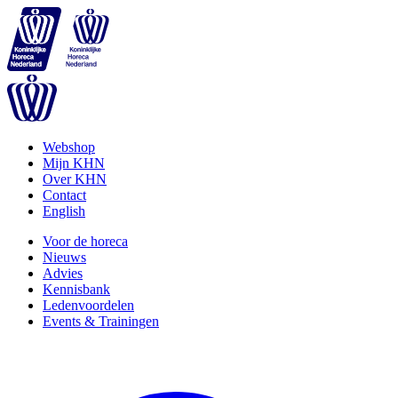
Webshop
Mijn KHN
Over KHN
Contact
English
Voor de horeca
Nieuws
Advies
Kennisbank
Ledenvoordelen
Events & Trainingen