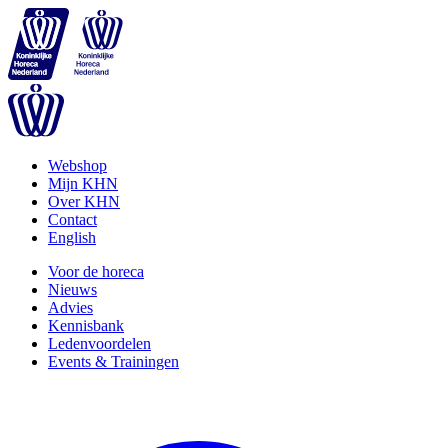
Webshop
Mijn KHN
Over KHN
Contact
English
Voor de horeca
Nieuws
Advies
Kennisbank
Ledenvoordelen
Events & Trainingen