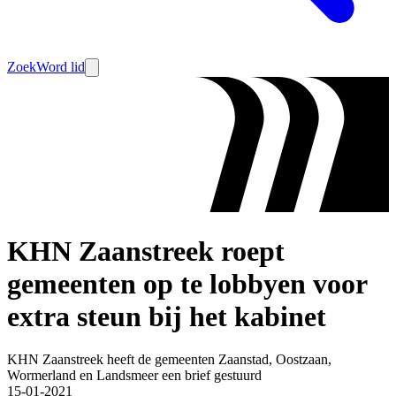
Zoek
Word lid
KHN Zaanstreek roept
gemeenten op te lobbyen voor
extra steun bij het kabinet
KHN Zaanstreek heeft de gemeenten Zaanstad, Oostzaan,
Wormerland en Landsmeer een brief gestuurd
15-01-2021