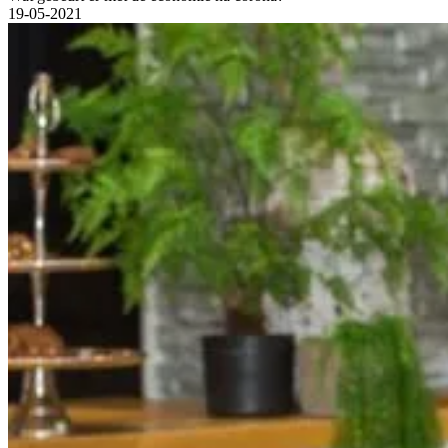
19-05-2021