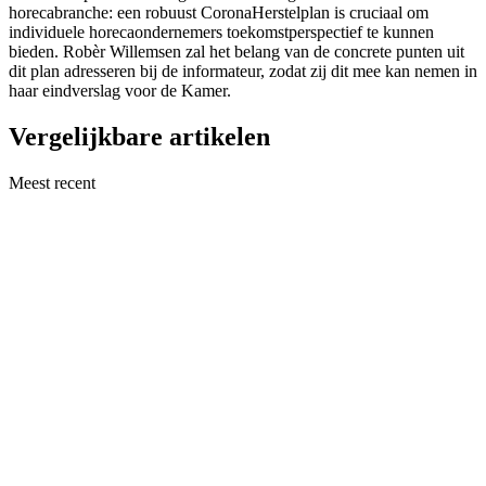
horecabranche: een robuust CoronaHerstelplan is cruciaal om
individuele horecaondernemers toekomstperspectief te kunnen
bieden. Robèr Willemsen zal het belang van de concrete punten uit
dit plan adresseren bij de informateur, zodat zij dit mee kan nemen in
haar eindverslag voor de Kamer.
Vergelijkbare artikelen
Meest recent