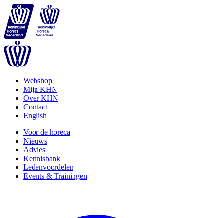
Webshop
Mijn KHN
Over KHN
Contact
English
Voor de horeca
Nieuws
Advies
Kennisbank
Ledenvoordelen
Events & Trainingen