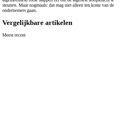
steunen. Maar nogmaals: dat mag niet alleen ten koste van de
ondernemers gaan.
Vergelijkbare artikelen
Meest recent