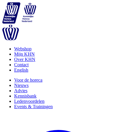
Webshop
Mijn KHN
Over KHN
Contact
English
Voor de horeca
Nieuws
Advies
Kennisbank
Ledenvoordelen
Events & Trainingen