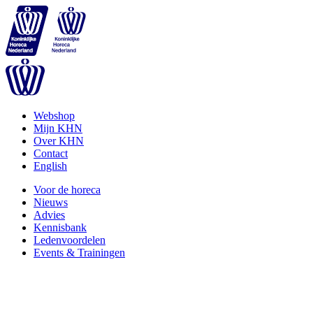
Webshop
Mijn KHN
Over KHN
Contact
English
Voor de horeca
Nieuws
Advies
Kennisbank
Ledenvoordelen
Events & Trainingen