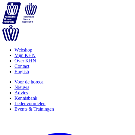
Webshop
Mijn KHN
Over KHN
Contact
English
Voor de horeca
Nieuws
Advies
Kennisbank
Ledenvoordelen
Events & Trainingen