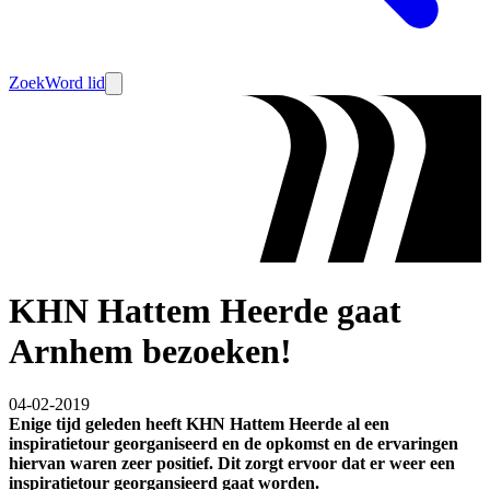
Zoek
Word lid
KHN Hattem Heerde gaat
Arnhem bezoeken!
04-02-2019
Enige tijd geleden heeft KHN Hattem Heerde al een
inspiratietour georganiseerd en de opkomst en de ervaringen
hiervan waren zeer positief. Dit zorgt ervoor dat er weer een
inspiratietour georgansieerd gaat worden.