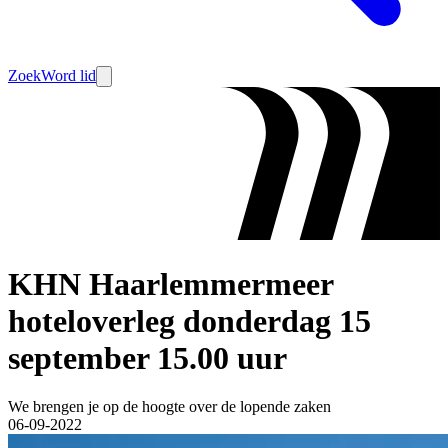
Zoek
Word lid
KHN Haarlemmermeer
hoteloverleg donderdag 15
september 15.00 uur
We brengen je op de hoogte over de lopende zaken
06-09-2022