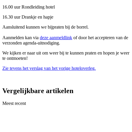
16.00 uur Rondleiding hotel
16.30 uur Drankje en hapje
Aansluitend kunnen we bijpraten bij de borrel.
Aanmelden kan via
deze aanmeldlink
of door het accepteren van de
verzonden agenda-uitnodiging.
We kijken er naar uit om weer bij te kunnen praten en hopen je weer
te ontmoeten!
Zie tevens het verslag van het vorige hoteloverleg.
Vergelijkbare artikelen
Meest recent