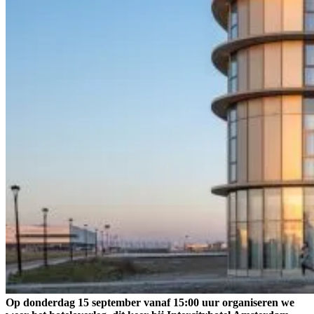
Op donderdag 15 september vanaf 15:00 uur organiseren we