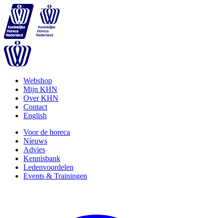
Webshop
Mijn KHN
Over KHN
Contact
English
Voor de horeca
Nieuws
Advies
Kennisbank
Ledenvoordelen
Events & Trainingen