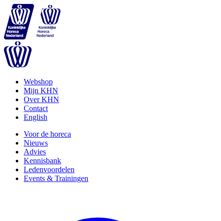
Webshop
Mijn KHN
Over KHN
Contact
English
Voor de horeca
Nieuws
Advies
Kennisbank
Ledenvoordelen
Events & Trainingen