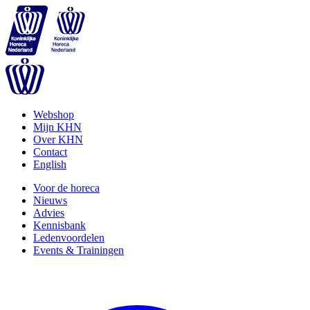
Webshop
Mijn KHN
Over KHN
Contact
English
Voor de horeca
Nieuws
Advies
Kennisbank
Ledenvoordelen
Events & Trainingen