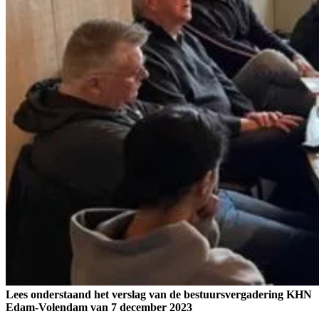
Lees onderstaand het verslag van de bestuursvergadering KHN
Edam-Volendam van 7 december 2023