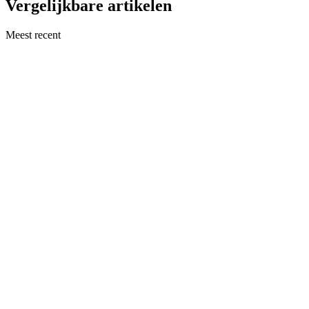
Vergelijkbare artikelen
Meest recent