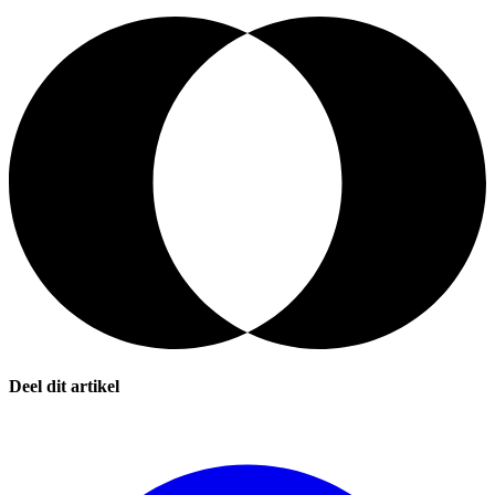
Deel dit artikel