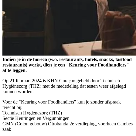
Indien je in de horeca (w.o. restaurants, hotels, snacks, fastfood
restaurants) werkt, dien je een "Keuring voor Foodhandlers"
af te leggen.
Op 21 februari 2024 is KHN Curaçao gebeld door Technisch
Hygiënezorg (THZ) met de mededeling dat testen weer afgelegd
kunnen worden.
Voor de "Keuring voor Foodhandlers" kun je zonder afspraak
terecht bij:
Technisch Hygienezorg (THZ)
Sectie Keuringen en Vergunningen
GMN (Colon gebouw) Otrobanda 2e verdieping, voorheen Cambes
zaak