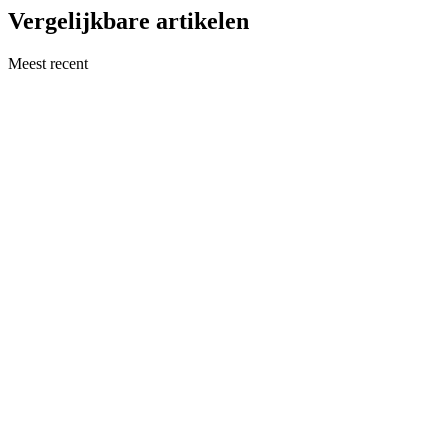
Vergelijkbare artikelen
Meest recent