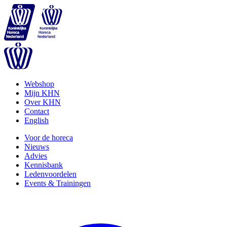
Webshop
Mijn KHN
Over KHN
Contact
English
Voor de horeca
Nieuws
Advies
Kennisbank
Ledenvoordelen
Events & Trainingen