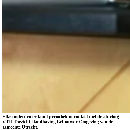
Elke ondernemer komt periodiek in contact met de afdeling
VTH Toezicht Handhaving Bebouwde Omgeving van de
gemeente Utrecht.