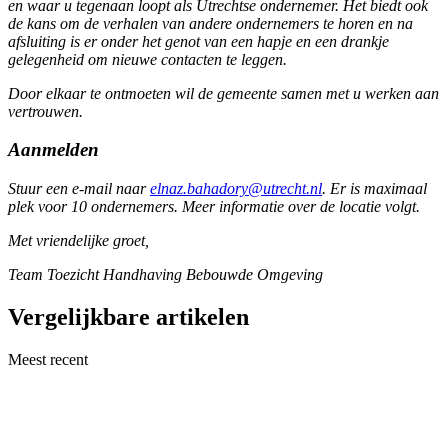
en waar u tegenaan loopt als Utrechtse ondernemer. Het biedt ook
de kans om de verhalen van andere ondernemers te horen en na
afsluiting is er onder het genot van een hapje en een drankje
gelegenheid om nieuwe contacten te leggen.
Door elkaar te ontmoeten wil de gemeente samen met u werken aan
vertrouwen.
Aanmelden
Stuur een e-mail naar
elnaz.bahadory@utrecht.nl
. Er is maximaal
plek voor 10 ondernemers. Meer informatie over de locatie volgt.
Met vriendelijke groet,
Team Toezicht Handhaving Bebouwde Omgeving
Vergelijkbare artikelen
Meest recent