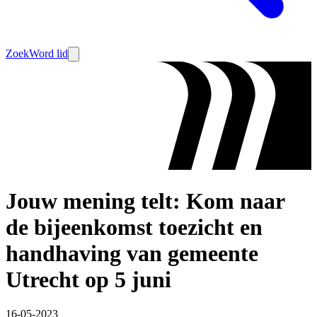
Zoek
Word lid
Jouw mening telt: Kom naar
de bijeenkomst toezicht en
handhaving van gemeente
Utrecht op 5 juni
16-05-2023