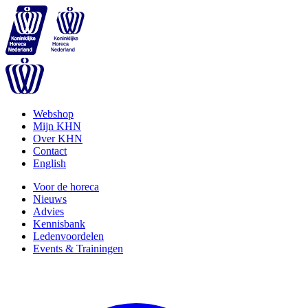
Webshop
Mijn KHN
Over KHN
Contact
English
Voor de horeca
Nieuws
Advies
Kennisbank
Ledenvoordelen
Events & Trainingen