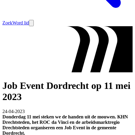
Zoek
Word lid
Job Event Dordrecht op 11 mei
2023
24-04-2023
Donderdag 11 mei steken we de handen uit de mouwen. KHN
Drechtsteden, het ROC da Vinci en de arbeidsmarktregio
Drechtsteden organiseren een Job Event in de gemeente
Dordrecht.