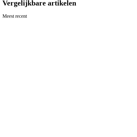
Vergelijkbare artikelen
Meest recent