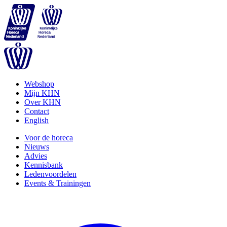
Webshop
Mijn KHN
Over KHN
Contact
English
Voor de horeca
Nieuws
Advies
Kennisbank
Ledenvoordelen
Events & Trainingen