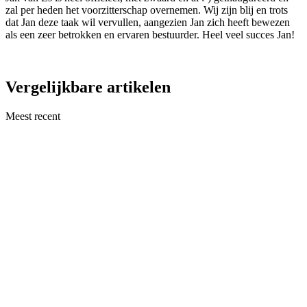
zal per heden het voorzitterschap overnemen. Wij zijn blij en trots
dat Jan deze taak wil vervullen, aangezien Jan zich heeft bewezen
als een zeer betrokken en ervaren bestuurder. Heel veel succes Jan!
Vergelijkbare artikelen
Meest recent