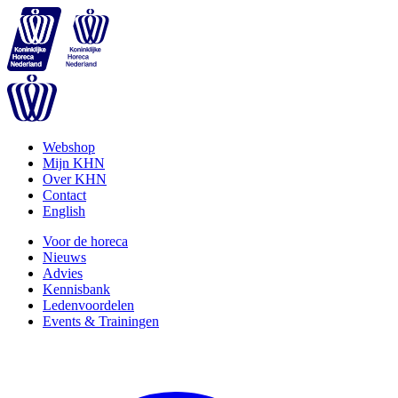
Webshop
Mijn KHN
Over KHN
Contact
English
Voor de horeca
Nieuws
Advies
Kennisbank
Ledenvoordelen
Events & Trainingen