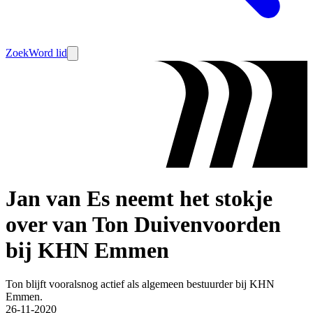
Zoek
Word lid
Jan van Es neemt het stokje
over van Ton Duivenvoorden
bij KHN Emmen
Ton blijft vooralsnog actief als algemeen bestuurder bij KHN
Emmen.
26-11-2020