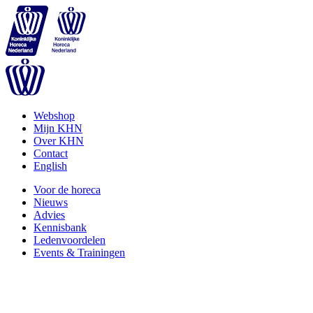
Webshop
Mijn KHN
Over KHN
Contact
English
Voor de horeca
Nieuws
Advies
Kennisbank
Ledenvoordelen
Events & Trainingen