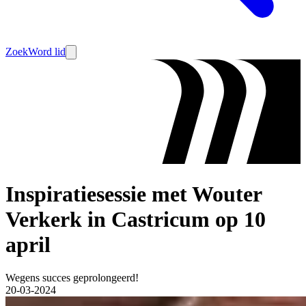
Zoek
Word lid
Inspiratiesessie met Wouter
Verkerk in Castricum op 10
april
Wegens succes geprolongeerd!
20-03-2024