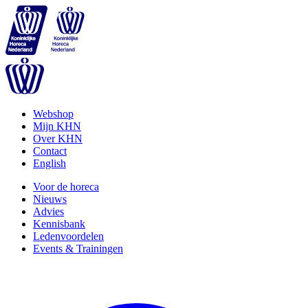
Webshop
Mijn KHN
Over KHN
Contact
English
Voor de horeca
Nieuws
Advies
Kennisbank
Ledenvoordelen
Events & Trainingen