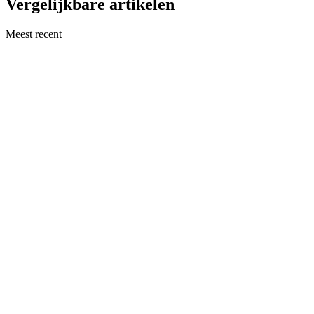
Vergelijkbare artikelen
Meest recent