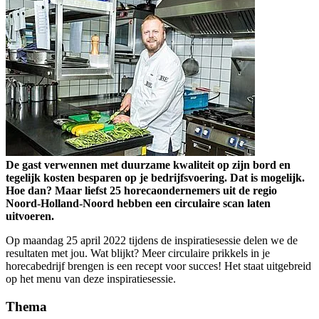
De gast verwennen met duurzame kwaliteit op zijn bord en
tegelijk kosten besparen op je bedrijfsvoering. Dat is mogelijk.
Hoe dan? Maar liefst 25 horecaondernemers uit de regio
Noord-Holland-Noord hebben een circulaire scan laten
uitvoeren.
Op maandag 25 april 2022 tijdens de inspiratiesessie delen we de
resultaten met jou. Wat blijkt? Meer circulaire prikkels in je
horecabedrijf brengen is een recept voor succes! Het staat uitgebreid
op het menu van deze inspiratiesessie.
Thema