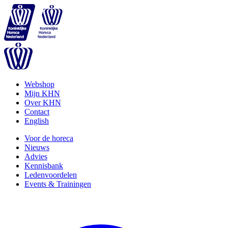
Webshop
Mijn KHN
Over KHN
Contact
English
Voor de horeca
Nieuws
Advies
Kennisbank
Ledenvoordelen
Events & Trainingen