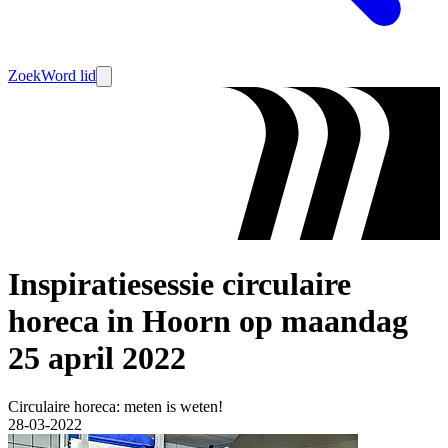
Zoek
Word lid
Inspiratiesessie circulaire
horeca in Hoorn op maandag
25 april 2022
Circulaire horeca: meten is weten!
28-03-2022