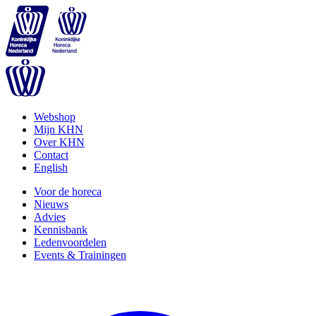
Webshop
Mijn KHN
Over KHN
Contact
English
Voor de horeca
Nieuws
Advies
Kennisbank
Ledenvoordelen
Events & Trainingen