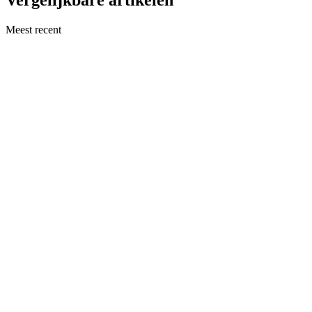
Vergelijkbare artikelen
Meest recent