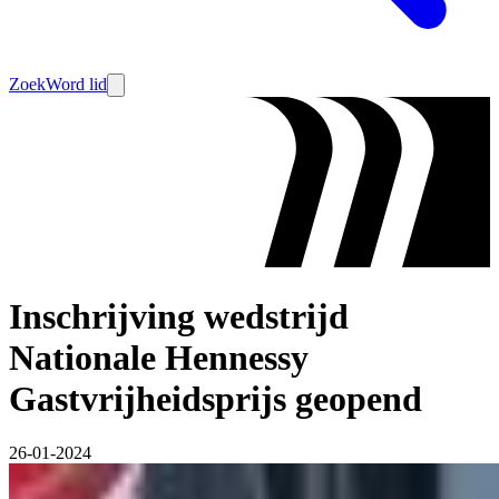
Zoek
Word lid
Inschrijving wedstrijd
Nationale Hennessy
Gastvrijheidsprijs geopend
26-01-2024