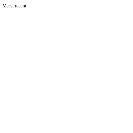
Meest recent