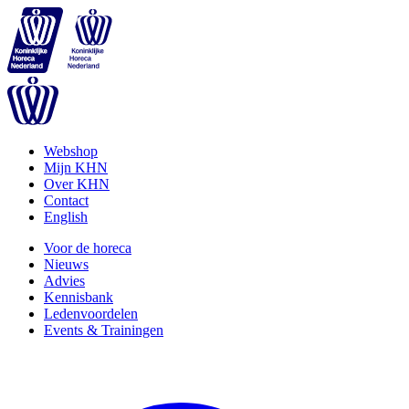
Webshop
Mijn KHN
Over KHN
Contact
English
Voor de horeca
Nieuws
Advies
Kennisbank
Ledenvoordelen
Events & Trainingen