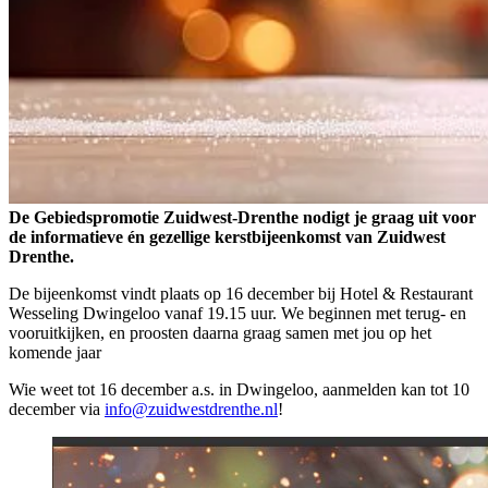
De Gebiedspromotie Zuidwest-Drenthe nodigt je graag uit voor
de informatieve én gezellige kerstbijeenkomst van Zuidwest
Drenthe.
De bijeenkomst vindt plaats op 16 december bij Hotel & Restaurant
Wesseling Dwingeloo vanaf 19.15 uur. We beginnen met terug- en
vooruitkijken, en proosten daarna graag samen met jou op het
komende jaar
Wie weet tot 16 december a.s. in Dwingeloo, aanmelden kan tot 10
december via
info@zuidwestdrenthe.nl
!