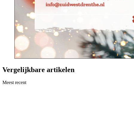
Vergelijkbare artikelen
Meest recent