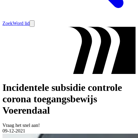
Zoek
Word lid
Incidentele subsidie controle
corona toegangsbewijs
Voerendaal
Vraag het snel aan!
09-12-2021