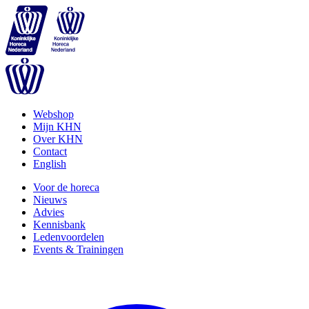
Webshop
Mijn KHN
Over KHN
Contact
English
Voor de horeca
Nieuws
Advies
Kennisbank
Ledenvoordelen
Events & Trainingen