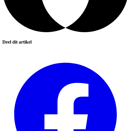
Deel dit artikel