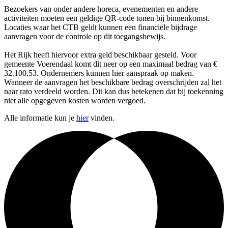
Bezoekers van onder andere horeca, evenementen en andere
activiteiten moeten een geldige QR-code tonen bij binnenkomst.
Locaties waar het CTB geldt kunnen een financiële bijdrage
aanvragen voor de controle op dit toegangsbewijs.
Het Rijk heeft hiervoor extra geld beschikbaar gesteld. Voor
gemeente Voerendaal komt dit neer op een maximaal bedrag van €
32.100,53. Ondernemers kunnen hier aanspraak op maken.
Wanneer de aanvragen het beschikbare bedrag overschrijden zal het
naar rato verdeeld worden. Dit kan dus betekenen dat bij toekenning
niet alle opgegeven kosten worden vergoed.
Alle informatie kun je
hier
vinden.