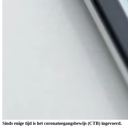
Sinds enige tijd is het coronatoegangsbewijs (CTB) ingevoerd.