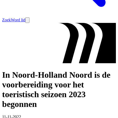
Zoek
Word lid
In Noord-Holland Noord is de
voorbereiding voor het
toeristisch seizoen 2023
begonnen
11-11-2022