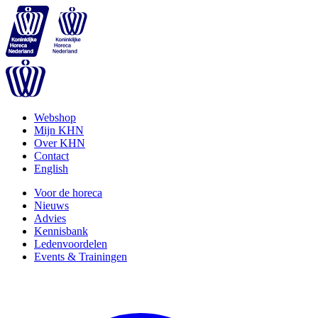
Webshop
Mijn KHN
Over KHN
Contact
English
Voor de horeca
Nieuws
Advies
Kennisbank
Ledenvoordelen
Events & Trainingen