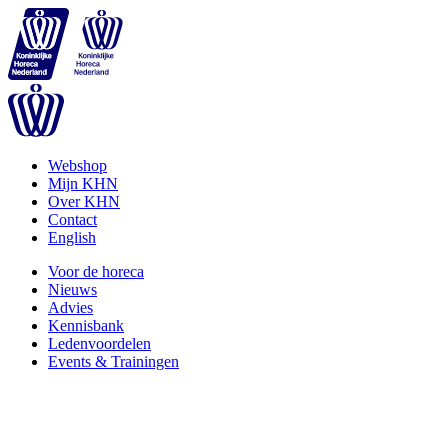
Webshop
Mijn KHN
Over KHN
Contact
English
Voor de horeca
Nieuws
Advies
Kennisbank
Ledenvoordelen
Events & Trainingen