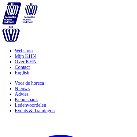
Webshop
Mijn KHN
Over KHN
Contact
English
Voor de horeca
Nieuws
Advies
Kennisbank
Ledenvoordelen
Events & Trainingen