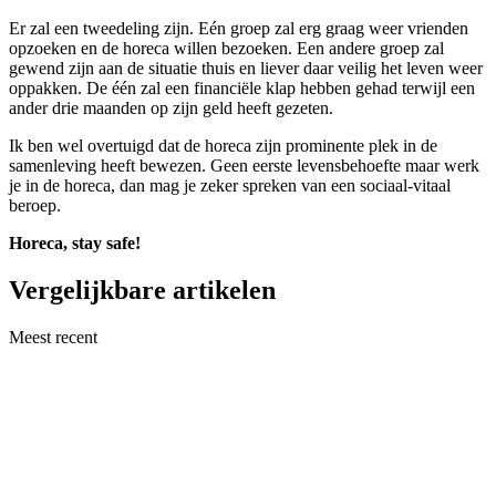
Er zal een tweedeling zijn. Eén groep zal erg graag weer vrienden
opzoeken en de horeca willen bezoeken. Een andere groep zal
gewend zijn aan de situatie thuis en liever daar veilig het leven weer
oppakken. De één zal een financiële klap hebben gehad terwijl een
ander drie maanden op zijn geld heeft gezeten.
Ik ben wel overtuigd dat de horeca zijn prominente plek in de
samenleving heeft bewezen. Geen eerste levensbehoefte maar werk
je in de horeca, dan mag je zeker spreken van een sociaal-vitaal
beroep.
Horeca, stay safe!
Vergelijkbare artikelen
Meest recent