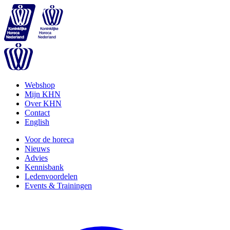
Webshop
Mijn KHN
Over KHN
Contact
English
Voor de horeca
Nieuws
Advies
Kennisbank
Ledenvoordelen
Events & Trainingen