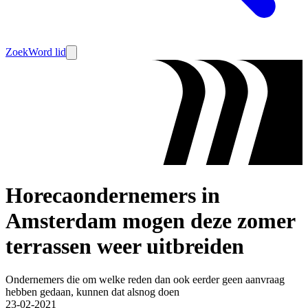
Zoek
Word lid
Horecaondernemers in
Amsterdam mogen deze zomer
terrassen weer uitbreiden
Ondernemers die om welke reden dan ook eerder geen aanvraag
hebben gedaan, kunnen dat alsnog doen
23-02-2021