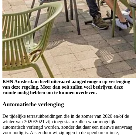
KHN Amsterdam heeft uiteraard aangedrongen op verlenging
van deze regeling. Meer dan ooit zullen veel bedrijven deze
ruimte nodig hebben om te kunnen overleven.
Automatische verlenging
De tijdelijke terrasuitbreidingen die in de zomer van 2020 en/of de
winter van 2020/2021 zijn toegestaan zullen waar mogelijk
automatisch verlengd worden, zonder dat daar een nieuwe aanvraag
voor nodig is. Als er door wijzigingen in de openbare ruimte,