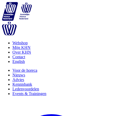
Webshop
Mijn KHN
Over KHN
Contact
English
Voor de horeca
Nieuws
Advies
Kennisbank
Ledenvoordelen
Events & Trainingen