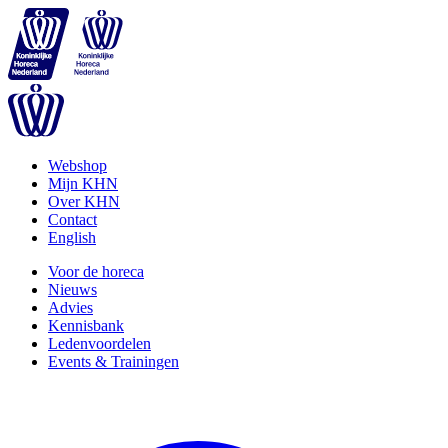
Webshop
Mijn KHN
Over KHN
Contact
English
Voor de horeca
Nieuws
Advies
Kennisbank
Ledenvoordelen
Events & Trainingen