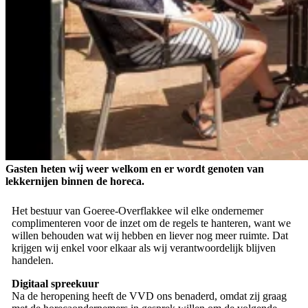
Gasten heten wij weer welkom en er wordt genoten van
lekkernijen binnen de horeca.
Het bestuur van Goeree-Overflakkee wil elke ondernemer
complimenteren voor de inzet om de regels te hanteren, want we
willen behouden wat wij hebben en liever nog meer ruimte. Dat
krijgen wij enkel voor elkaar als wij verantwoordelijk blijven
handelen.
Digitaal spreekuur
Na de heropening heeft de VVD ons benaderd, omdat zij graag