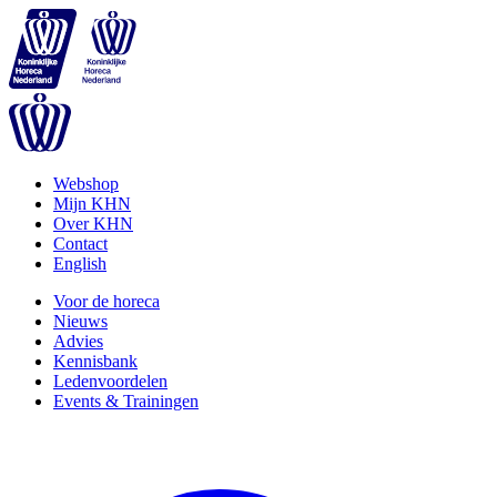
Webshop
Mijn KHN
Over KHN
Contact
English
Voor de horeca
Nieuws
Advies
Kennisbank
Ledenvoordelen
Events & Trainingen