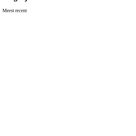
Meest recent