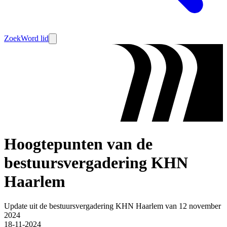
Zoek
Word lid
Hoogtepunten van de
bestuursvergadering KHN
Haarlem
Update uit de bestuursvergadering KHN Haarlem van 12 november
2024
18-11-2024