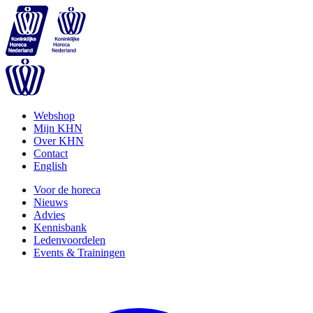
Webshop
Mijn KHN
Over KHN
Contact
English
Voor de horeca
Nieuws
Advies
Kennisbank
Ledenvoordelen
Events & Trainingen