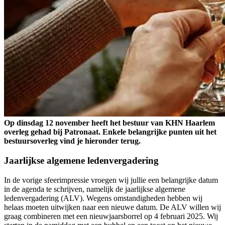
Op dinsdag 12 november heeft het bestuur van KHN Haarlem
overleg gehad bij Patronaat. Enkele belangrijke punten uit het
bestuursoverleg vind je hieronder terug.
Jaarlijkse algemene ledenvergadering
In de vorige sfeerimpressie vroegen wij jullie een belangrijke datum
in de agenda te schrijven, namelijk de jaarlijkse algemene
ledenvergadering (ALV). Wegens omstandigheden hebben wij
helaas moeten uitwijken naar een nieuwe datum. De ALV willen wij
graag combineren met een nieuwjaarsborrel op 4 februari 2025. Wij