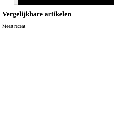
Vergelijkbare artikelen
Meest recent