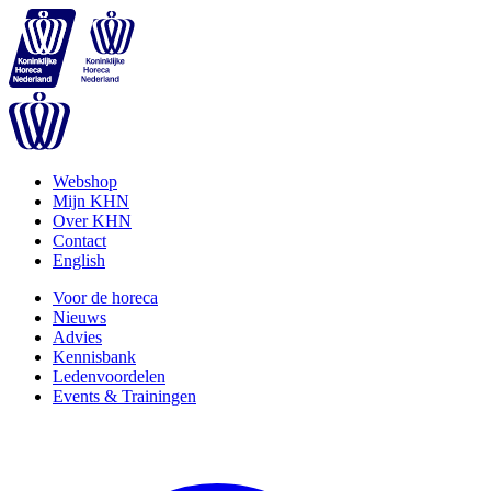
Webshop
Mijn KHN
Over KHN
Contact
English
Voor de horeca
Nieuws
Advies
Kennisbank
Ledenvoordelen
Events & Trainingen