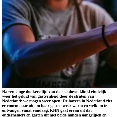
Na een lange donkere tijd van de lockdown klinkt eindelijk
weer het geluid van gastvrijheid door de straten van
Nederland: we mogen weer open! De horeca in Nederland ziet
er enorm naar uit om haar gasten weer warm en welkom te
ontvangen vanaf vandaag. KHN gaat ervan uit dat
ondernemers én gasten dit met beide handen aangrijpen en