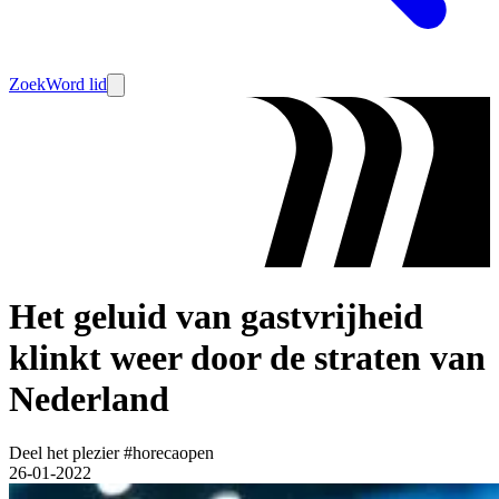
Zoek
Word lid
Het geluid van gastvrijheid
klinkt weer door de straten van
Nederland
Deel het plezier #horecaopen
26-01-2022