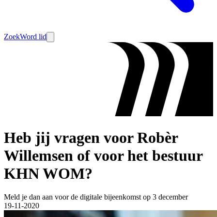
Zoek
Word lid
Heb jij vragen voor Robèr
Willemsen of voor het bestuur
KHN WOM?
Meld je dan aan voor de digitale bijeenkomst op 3 december
19-11-2020