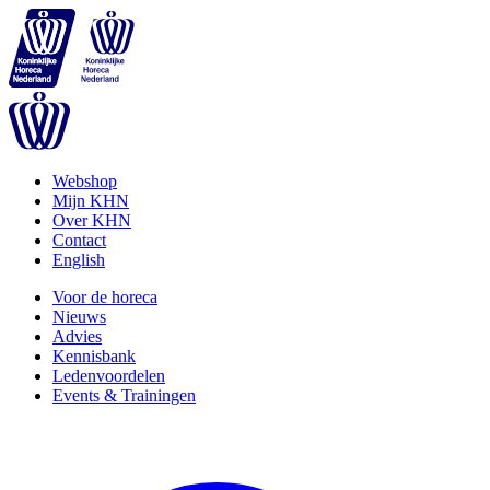
Webshop
Mijn KHN
Over KHN
Contact
English
Voor de horeca
Nieuws
Advies
Kennisbank
Ledenvoordelen
Events & Trainingen