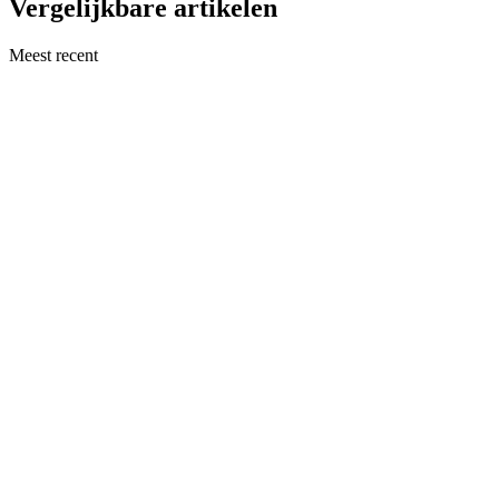
Vergelijkbare artikelen
Meest recent